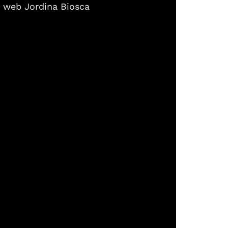
: web Jordina Biosca